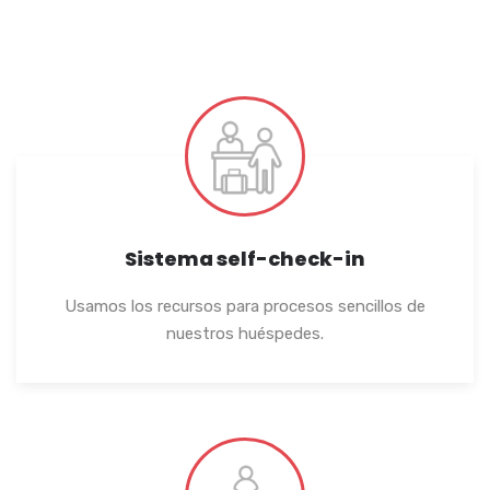
Sistema self-check-in
Usamos los recursos para procesos sencillos de
nuestros huéspedes.