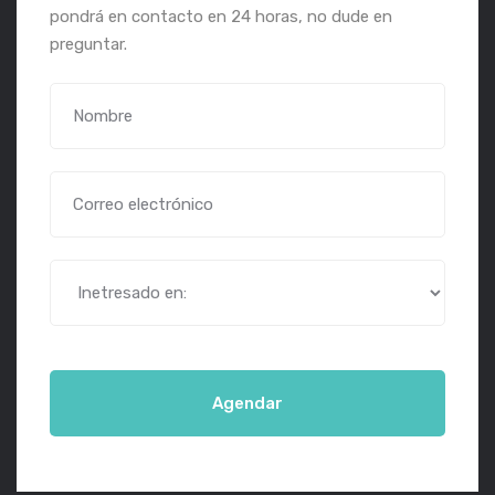
pondrá en contacto en 24 horas, no dude en
preguntar.
Agendar