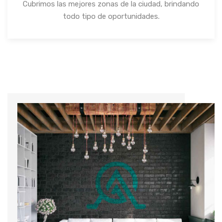
Cubrimos las mejores zonas de la ciudad, brindando
todo tipo de oportunidades.