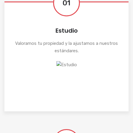
01
Estudio
Valoramos tu propiedad y la ajustamos a nuestros
estándares.