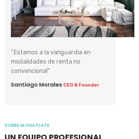
“Estamos a la vanguardia en
modalidades de renta no
convencional"
Santiago Morales
CEO & Founder
SOBRE ALOHA FLATS
UN EQUIPO PROFESIONAL