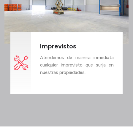
Imprevistos
Atendemos de manera inmediata
cualquier imprevisto que surja en
nuestras propiedades.