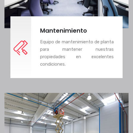
Mantenimiento
Equipo de mantenimiento de planta
para mantener nuestras
propiedades en excelentes
condiciones.