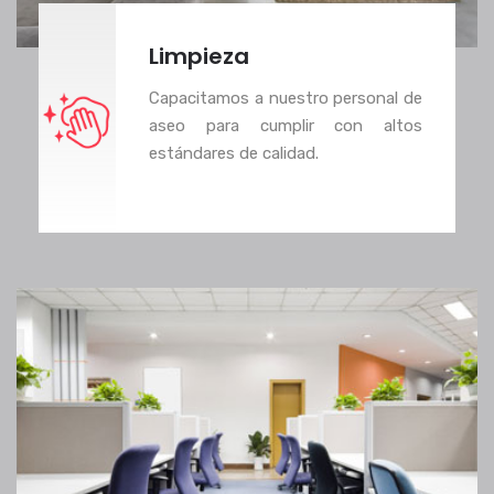
Limpieza
Capacitamos a nuestro personal de
aseo para cumplir con altos
estándares de calidad.