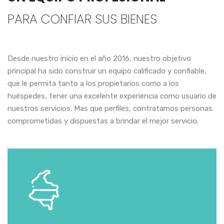
PARA CONFIAR SUS BIENES
Desde nuestro inicio en el año 2016, nuestro objetivo
principal ha sido construir un equipo calificado y confiable,
que le permita tanto a los propietarios como a los
huéspedes, tener una excelente experiencia como usuario de
nuestros servicios. Mas que perfiles, contratamos personas
comprometidas y dispuestas a brindar el mejor servicio.