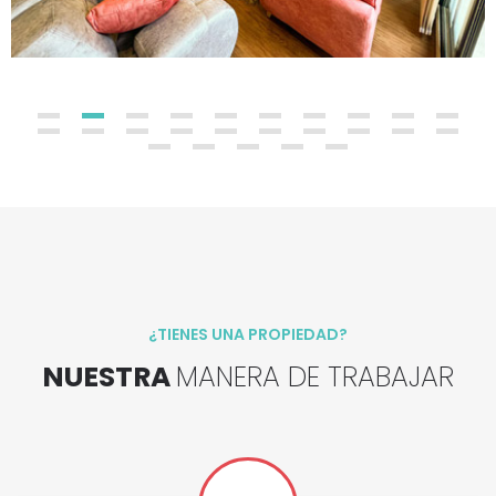
¿TIENES UNA PROPIEDAD?
NUESTRA
MANERA DE TRABAJAR