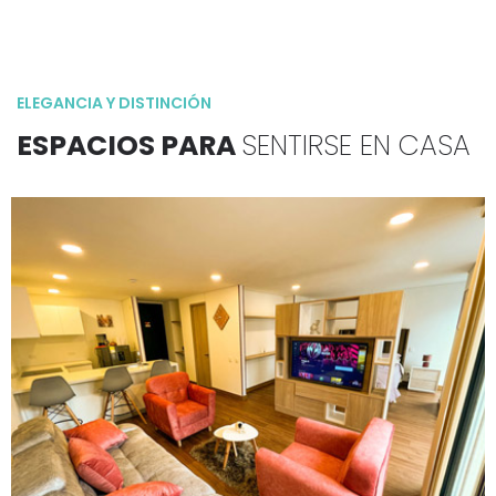
ELEGANCIA Y DISTINCIÓN
ESPACIOS PARA
SENTIRSE EN CASA