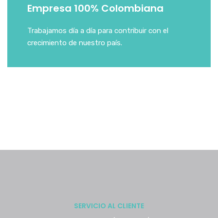
Empresa 100% Colombiana
Trabajamos día a día para contribuir con el
crecimiento de nuestro país.
SERVICIO AL CLIENTE