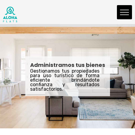
Administramos tus bienes
Gestionamos tus propiedades
para uso turístico de forma
eficiente brindándote
confianza y resultados
satisfactorios.