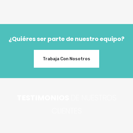
¿Quiéres ser parte de nuestro equipo?
Trabaja Con Nosotros
TESTIMONIOS
DE NUESTROS
CLIENTES