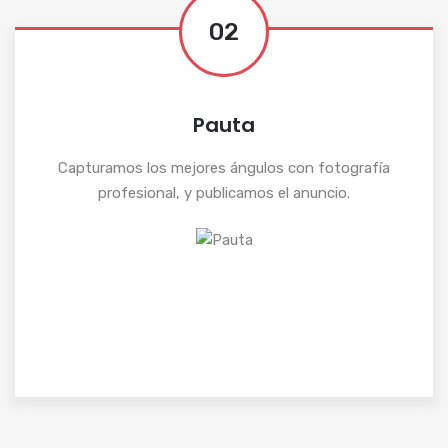
02
Pauta
Capturamos los mejores ángulos con fotografía
profesional, y publicamos el anuncio.