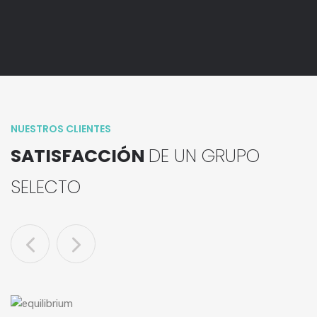
NUESTROS CLIENTES
SATISFACCIÓN
DE UN GRUPO
SELECTO