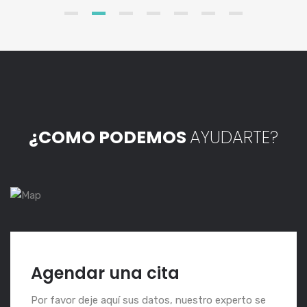
¿COMO PODEMOS
AYUDARTE?
Agendar una cita
Por favor deje aquí sus datos, nuestro experto se