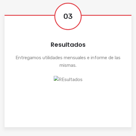
03
Resultados
Entregamos utilidades mensuales e informe de las
mismas.