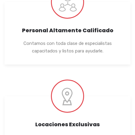
Personal Altamente Calificado
Contamos con toda clase de especialistas
capacitados y listos para ayudarle.
Locaciones Exclusivas